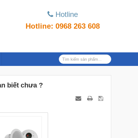
Hotline
Hotline: 0968 263 608
bạn biết chưa ?