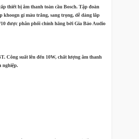
cấp thiết bị âm thanh toàn cầu Bosch. Tập đoàn
ép khoogn gỉ màu trắng, sang trọng, dễ dàng lắp
/10 được phân phối chính hãng bởi Gia Bảo Audio
T. Công suất lên đến 10W, chất lượng âm thanh
 nghiệp.