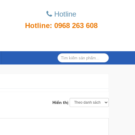
Hotline
Hotline: 0968 263 608
Hiển thị