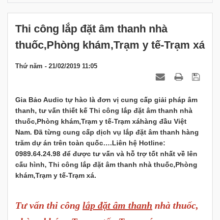
Thi công lắp đặt âm thanh nhà
thuốc,Phòng khám,Trạm y tế-Trạm xá
Thứ năm - 21/02/2019 11:05
Gia Bảo Audio tự hào là đơn vị cung cấp giải pháp âm
thanh, tư vấn thiết kế Thi công lắp đặt âm thanh nhà
thuốc,Phòng khám,Trạm y tế-Trạm xáhàng đầu Việt
Nam. Đã từng cung cấp dịch vụ lắp đặt âm thanh hàng
trăm dự án trên toàn quốc….Liên hệ Hotline:
0989.64.24.98 để được tư vấn và hỗ trợ tốt nhất về lên
cấu hình, Thi công lắp đặt âm thanh nhà thuốc,Phòng
khám,Trạm y tế-Trạm xá.
Tư vấn thi công
lắp đặt âm thanh
nhà thuốc,