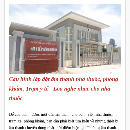
Cấu hình lắp đặt âm thanh nhà thuốc, phòng
khám, Trạm y tế - Loa nghe nhạc cho nhà
thuốc
Để cấu thành được một dàn âm thanh cho bệnh viện,nhà thuốc,
trạm xá, phòng khám, bạn cần phải biết tìm hiểu về những thiết bị
âm thanh chuyên dụng nhất thời điểm hiện tại. Thiết bị âm thanh