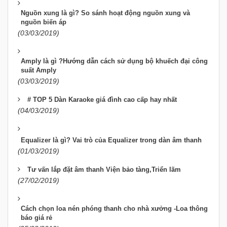
Nguồn xung là gì? So sánh hoạt động nguồn xung và
nguồn biến áp
(03/03/2019)
Amply là gì ?Hướng dẫn cách sử dụng bộ khuếch đại công
suất Amply
(03/03/2019)
# TOP 5 Dàn Karaoke giá đình cao cấp hay nhất
(04/03/2019)
Equalizer là gì? Vai trò của Equalizer trong dàn âm thanh
(01/03/2019)
Tư vấn lắp đặt âm thanh Viện bảo tàng,Triển lãm
(27/02/2019)
Cách chọn loa nén phóng thanh cho nhà xưởng -Loa thông
báo giá rẻ