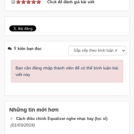
Click để đánh giá bài viết
Ý kiến bạn đọc
Bạn cần đăng nhập thành viên để có thể bình luận bài
viết này
Những tin mới hơn
Cách điều chỉnh Equalizer nghe nhạc hay (lọc xì)
(01/03/2019)