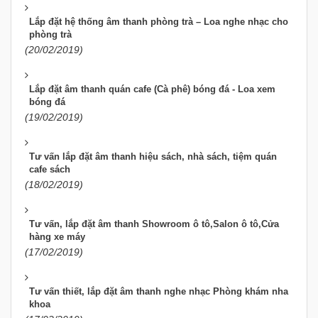
Lắp đặt hệ thống âm thanh phòng trà – Loa nghe nhạc cho
phòng trà
(20/02/2019)
Lắp đặt âm thanh quán cafe (Cà phê) bóng đá - Loa xem
bóng đá
(19/02/2019)
Tư vấn lắp đặt âm thanh hiệu sách, nhà sách, tiệm quán
cafe sách
(18/02/2019)
Tư vấn, lắp đặt âm thanh Showroom ô tô,Salon ô tô,Cửa
hàng xe máy
(17/02/2019)
Tư vấn thiết, lắp đặt âm thanh nghe nhạc Phòng khám nha
khoa