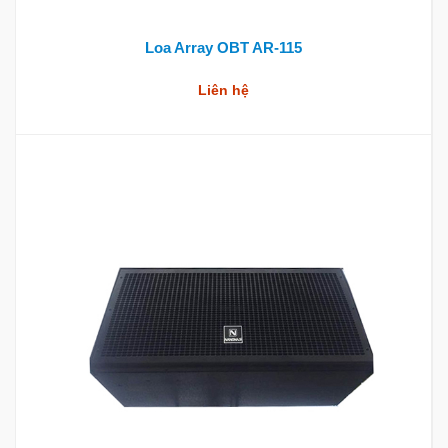
Loa Array OBT AR-115
Liên hệ