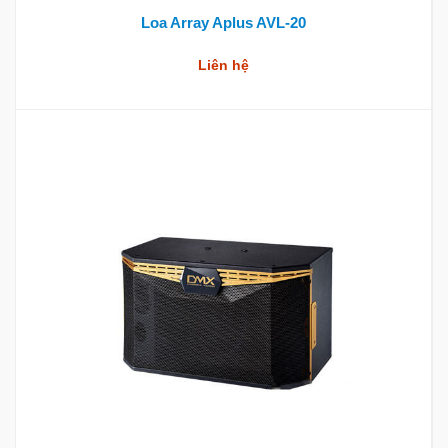
Loa Array Aplus AVL-20
Liên hệ