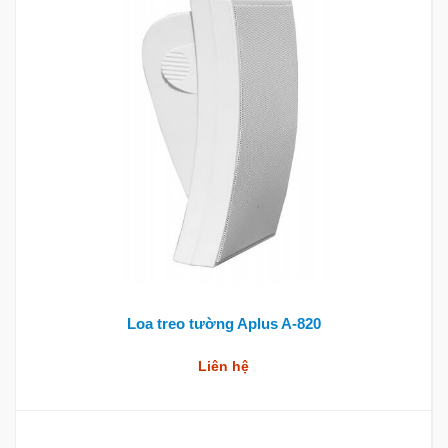
Loa treo tường Aplus A-820
Liên hệ