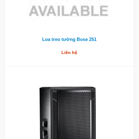
Loa treo tường Bose 251
Liên hệ