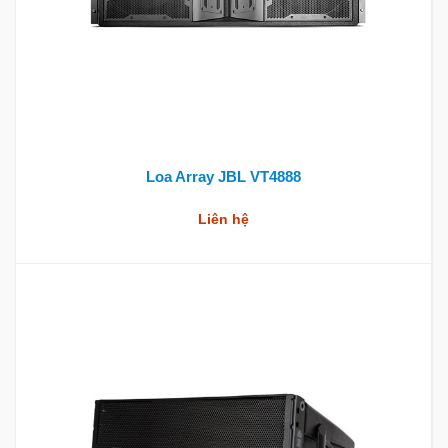
Loa Array JBL VT4888
Liên hệ