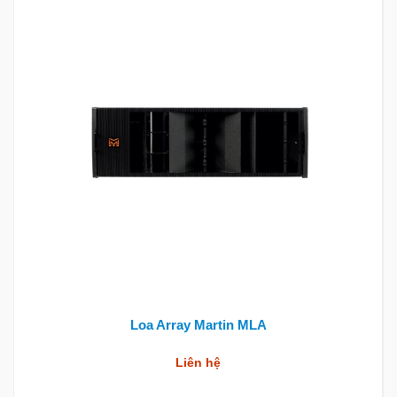
Loa Array Martin MLA
Liên hệ