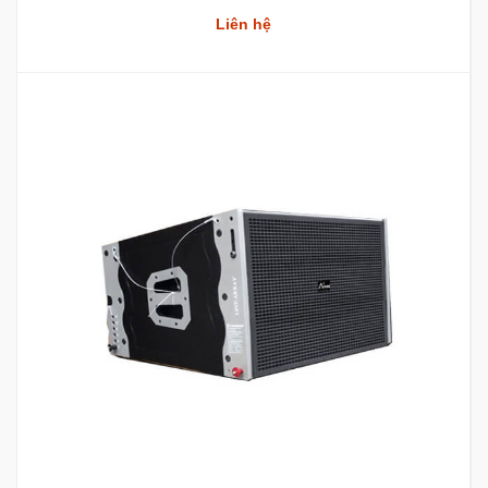
Liên hệ