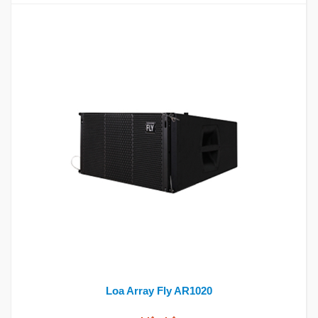
Loa Array Fly AR1020