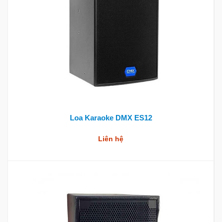
Loa Karaoke DMX ES12
Liên hệ