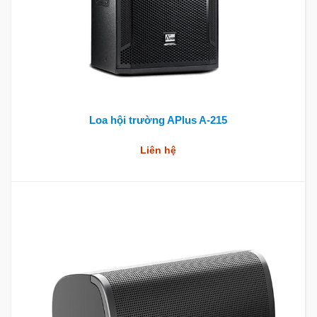
Loa hội trường APlus A-215
Liên hệ