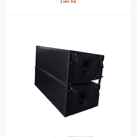
Liên hệ