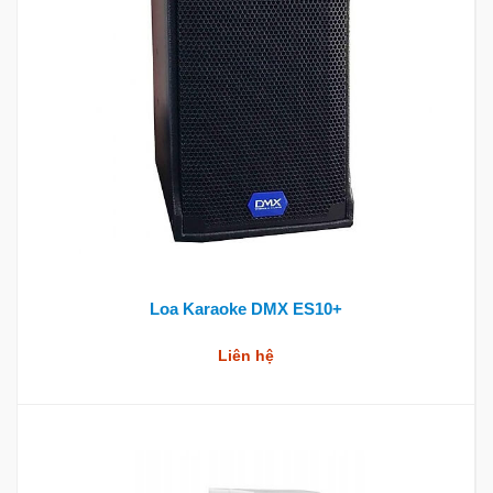
Loa Karaoke DMX ES10+
Liên hệ