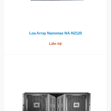
Loa Array Nanomax NA-N2120
Liên hệ