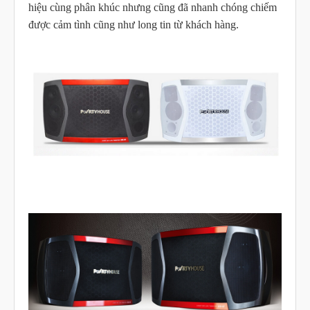
hiệu cùng phân khúc nhưng cũng đã nhanh chóng chiếm
được cảm tình cũng như long tin từ khách hàng.