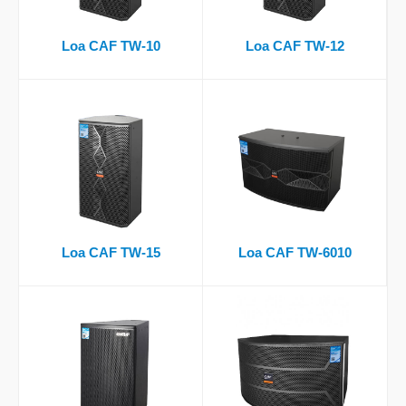
Loa CAF TW-10
Loa CAF TW-12
Loa CAF TW-15
Loa CAF TW-6010