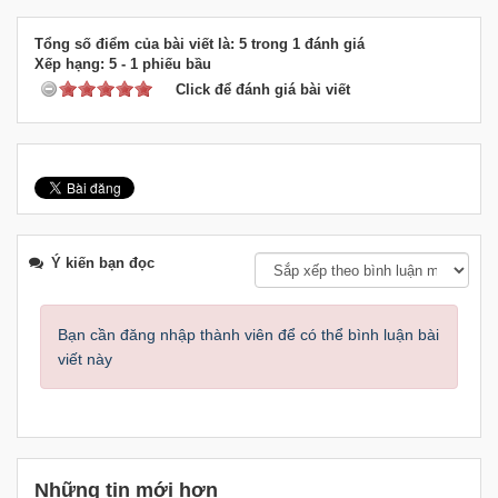
Tổng số điểm của bài viết là: 5 trong 1 đánh giá
Xếp hạng:
5
-
1
phiếu bầu
Click để đánh giá bài viết
Ý kiến bạn đọc
Bạn cần đăng nhập thành viên để có thể bình luận bài
viết này
Những tin mới hơn