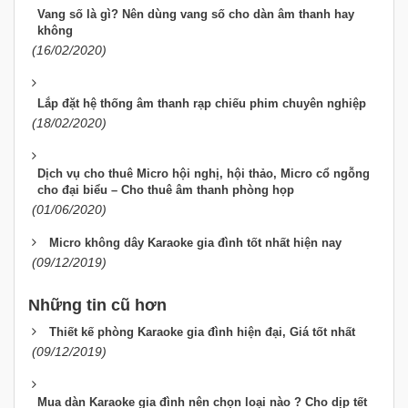
Vang số là gì? Nên dùng vang số cho dàn âm thanh hay
không
(16/02/2020)
Lắp đặt hệ thống âm thanh rạp chiếu phim chuyên nghiệp
(18/02/2020)
Dịch vụ cho thuê Micro hội nghị, hội thảo, Micro cổ ngỗng
cho đại biểu – Cho thuê âm thanh phòng họp
(01/06/2020)
Micro không dây Karaoke gia đình tốt nhất hiện nay
(09/12/2019)
Những tin cũ hơn
Thiết kế phòng Karaoke gia đình hiện đại, Giá tốt nhất
(09/12/2019)
Mua dàn Karaoke gia đình nên chọn loại nào ? Cho dịp tết