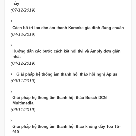
này
(07/12/2019)
Cách bố trí loa dàn âm thanh Karaoke gia đình đúng chuẩn
(04/12/2019)
Hướng dẫn các bước cách kết nối tivi và Amply đơn giản
nhất
(04/12/2019)
Giải pháp hệ thống âm thanh hội thảo hội nghị Aplus
(09/11/2019)
Giải pháp hệ thống âm thanh hội thảo Bosch DCN
Multimedia
(09/11/2019)
Giải pháp hệ thống âm thanh hội thảo không dây Toa TS-
910