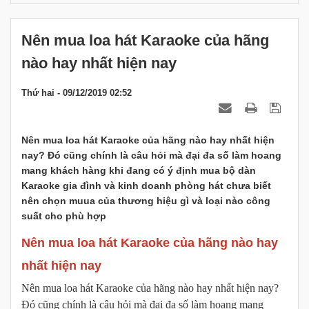
Nên mua loa hát Karaoke của hãng
nào hay nhất hiện nay
Thứ hai - 09/12/2019 02:52
Nên mua loa hát Karaoke của hãng nào hay nhất hiện
nay? Đó cũng chính là câu hỏi mà đại đa số làm hoang
mang khách hàng khi đang có ý định mua bộ dàn
Karaoke gia đình và kinh doanh phòng hát chưa biết
nên chọn muua của thương hiệu gì và loại nào công
suất cho phù hợp
Nên mua loa hát Karaoke của hãng nào hay
nhất hiện nay
Nên mua loa hát Karaoke của hãng nào hay nhất hiện nay?
Đó cũng chính là câu hỏi mà đại đa số làm hoang mang