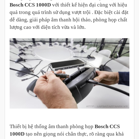
Bosch CCS 1000D
với thiết kế hiện đại cùng với hiệu
quả trong quá trình sử dụng vượt trội . Đặc biệt cài đặt
dễ dàng, giải pháp âm thanh hội thảo, phòng họp chất
lượng cao với diện tích vừa và lớn.
Thiết bị hệ thống âm thanh phòng họp
Bosch CCS
1000D
tạo nên giọng nói chân thực, rõ ràng qua khả