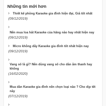
Những tin mới hơn
Thiết kế phòng Karaoke gia đình hiện đại, Giá tốt nhất
(09/12/2019)
Nên mua loa hát Karaoke của hãng nào hay nhất hiện nay
(09/12/2019)
Micro không dây Karaoke gia đình tốt nhất hiện nay
(09/12/2019)
Vang số là gì? Nên dùng vang số cho dàn âm thanh hay
không
(16/02/2020)
Mua dàn Karaoke gia đình nên chọn loại nào ? Cho dịp tết
này
(07/12/2019)