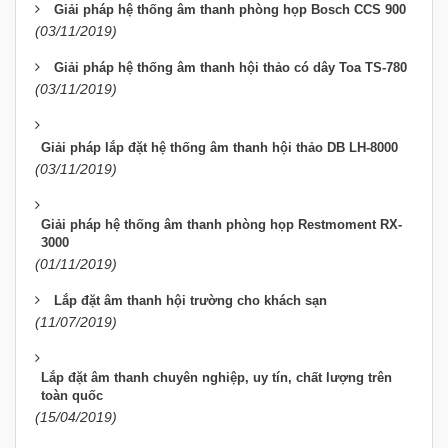
Giải pháp hệ thống âm thanh phòng họp Bosch CCS 900
(03/11/2019)
Giải pháp hệ thống âm thanh hội thảo có dây Toa TS-780
(03/11/2019)
Giải pháp lắp đặt hệ thống âm thanh hội thảo DB LH-8000
(03/11/2019)
Giải pháp hệ thống âm thanh phòng họp Restmoment RX-
3000
(01/11/2019)
Lắp đặt âm thanh hội trường cho khách sạn
(11/07/2019)
Lắp đặt âm thanh chuyên nghiệp, uy tín, chất lượng trên
toàn quốc
(15/04/2019)