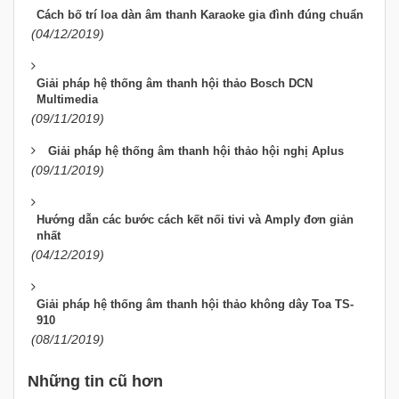
Cách bố trí loa dàn âm thanh Karaoke gia đình đúng chuẩn
(04/12/2019)
Giải pháp hệ thống âm thanh hội thảo Bosch DCN
Multimedia
(09/11/2019)
Giải pháp hệ thống âm thanh hội thảo hội nghị Aplus
(09/11/2019)
Hướng dẫn các bước cách kết nối tivi và Amply đơn giản
nhất
(04/12/2019)
Giải pháp hệ thống âm thanh hội thảo không dây Toa TS-
910
(08/11/2019)
Những tin cũ hơn