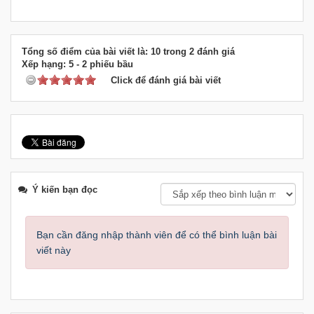
Tổng số điểm của bài viết là: 10 trong 2 đánh giá
Xếp hạng:
5
-
2
phiếu bầu
Click để đánh giá bài viết
Ý kiến bạn đọc
Bạn cần đăng nhập thành viên để có thể bình luận bài
viết này