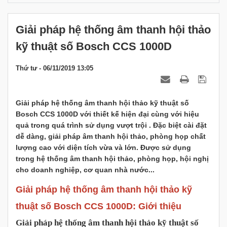
Giải pháp hệ thống âm thanh hội thảo
kỹ thuật số Bosch CCS 1000D
Thứ tư - 06/11/2019 13:05
Giải pháp hệ thống âm thanh hội thảo kỹ thuật số
Bosch CCS 1000D với thiết kế hiện đại cùng với hiệu
quả trong quá trình sử dụng vượt trội . Đặc biệt cài đặt
dễ dàng, giải pháp âm thanh hội thảo, phòng họp chất
lượng cao với diện tích vừa và lớn. Được sử dụng
trong hệ thống âm thanh hội thảo, phòng họp, hội nghị
cho doanh nghiệp, cơ quan nhà nước...
Giải pháp hệ thống âm thanh hội thảo kỹ
thuật số Bosch CCS 1000D: Giới thiệu
Giải pháp hệ thống âm thanh hội thảo kỹ thuật số