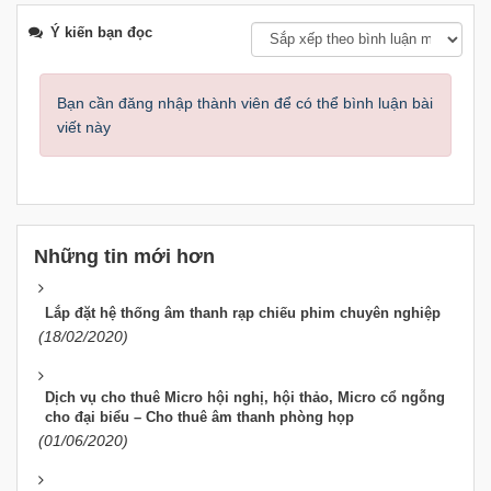
Ý kiến bạn đọc
Bạn cần đăng nhập thành viên để có thể bình luận bài
viết này
Những tin mới hơn
Lắp đặt hệ thống âm thanh rạp chiếu phim chuyên nghiệp
(18/02/2020)
Dịch vụ cho thuê Micro hội nghị, hội thảo, Micro cổ ngỗng
cho đại biểu – Cho thuê âm thanh phòng họp
(01/06/2020)