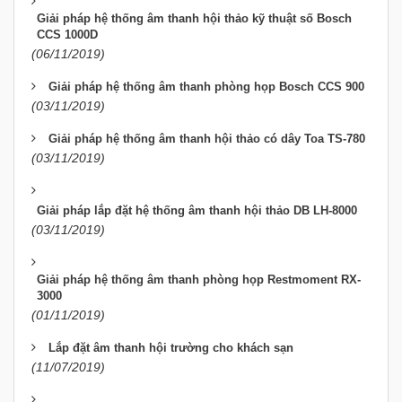
Giải pháp hệ thống âm thanh hội thảo kỹ thuật số Bosch
CCS 1000D
(06/11/2019)
Giải pháp hệ thống âm thanh phòng họp Bosch CCS 900
(03/11/2019)
Giải pháp hệ thống âm thanh hội thảo có dây Toa TS-780
(03/11/2019)
Giải pháp lắp đặt hệ thống âm thanh hội thảo DB LH-8000
(03/11/2019)
Giải pháp hệ thống âm thanh phòng họp Restmoment RX-
3000
(01/11/2019)
Lắp đặt âm thanh hội trường cho khách sạn
(11/07/2019)