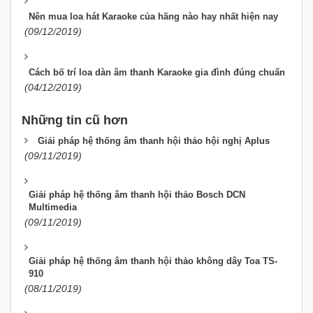
Nên mua loa hát Karaoke của hãng nào hay nhất hiện nay
(09/12/2019)
Cách bố trí loa dàn âm thanh Karaoke gia đình đúng chuẩn
(04/12/2019)
Những tin cũ hơn
Giải pháp hệ thống âm thanh hội thảo hội nghị Aplus
(09/11/2019)
Giải pháp hệ thống âm thanh hội thảo Bosch DCN
Multimedia
(09/11/2019)
Giải pháp hệ thống âm thanh hội thảo không dây Toa TS-
910
(08/11/2019)