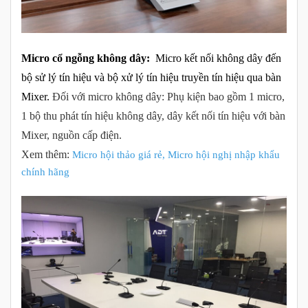
Micro cổ ngỗng không dây:
Micro kết nối không dây đến
bộ sử lý tín hiệu và bộ xử lý tín hiệu truyền tín hiệu qua bàn
Mixer.
Đối với micro không dây: Phụ kiện bao gồm 1 micro,
1 bộ thu phát tín hiệu không dây, dây kết nối tín hiệu với bàn
Mixer, nguồn cấp điện.
Xem thêm:
Micro hội thảo giá rẻ, Micro hội nghị nhập khẩu
chính hãng