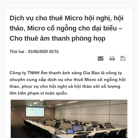
Dịch vụ cho thuê Micro hội nghị, hội
thảo, Micro cổ ngỗng cho đại biểu –
Cho thuê âm thanh phòng họp
Thứ hai - 01/06/2020 02:51
Công ty TNHH Âm thanh ánh sáng Gia Bảo là công ty
chuyên cung cấp dịch vụ cho thuê Micro cổ ngỗng hội
thảo, phục vụ cho hội nghị và hội thảo với số lượng
lớn trên phạm vi toàn quốc.