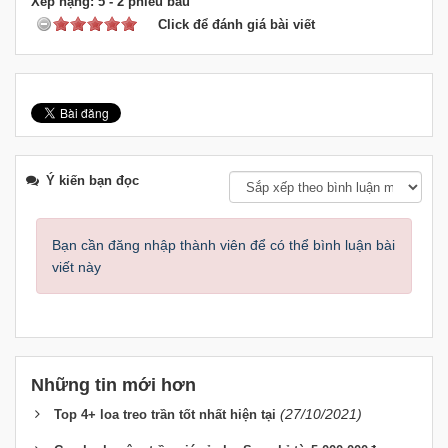
Xếp hạng:
5
-
2
phiếu bầu
Click để đánh giá bài viết
Ý kiến bạn đọc
Bạn cần đăng nhập thành viên để có thể bình luận bài
viết này
Những tin mới hơn
(27/10/2021)
Top 4+ loa treo trần tốt nhất hiện tại