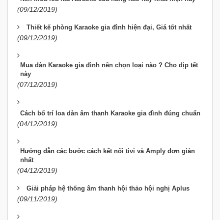
(09/12/2019)
Thiết kế phòng Karaoke gia đình hiện đại, Giá tốt nhất
(09/12/2019)
Mua dàn Karaoke gia đình nên chọn loại nào ? Cho dịp tết
này
(07/12/2019)
Cách bố trí loa dàn âm thanh Karaoke gia đình đúng chuẩn
(04/12/2019)
Hướng dẫn các bước cách kết nối tivi và Amply đơn giản
nhất
(04/12/2019)
Giải pháp hệ thống âm thanh hội thảo hội nghị Aplus
(09/11/2019)