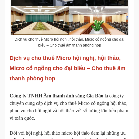
Dịch vụ cho thuê Micro hội nghị, hội thảo, Micro cổ ngỗng cho đại
biểu – Cho thuê âm thanh phòng họp
Dịch vụ cho thuê
Micro hội nghị, hội thảo,
Micro cổ ngỗng cho đại biểu
– Cho thuê âm
thanh phòng họp
Công ty TNHH Âm thanh ánh sáng Gia Bảo
là công ty
chuyên cung cấp dịch vụ cho thuê Micro cổ ngỗng hội thảo,
phục vụ cho hội nghị và hội thảo với số lượng lớn trên phạm
vi toàn quốc.
Đối với hội nghị, hội thảo micro hội thảo đem lại những ưu