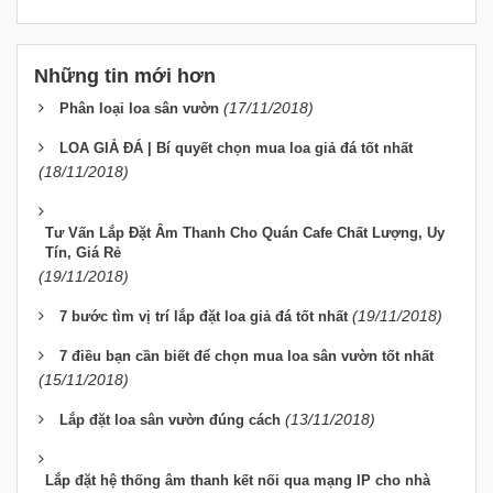
Những tin mới hơn
(17/11/2018)
Phân loại loa sân vườn
LOA GIẢ ĐÁ | Bí quyết chọn mua loa giả đá tốt nhất
(18/11/2018)
Tư Vấn Lắp Đặt Âm Thanh Cho Quán Cafe Chất Lượng, Uy
Tín, Giá Rẻ
(19/11/2018)
(19/11/2018)
7 bước tìm vị trí lắp đặt loa giả đá tốt nhất
7 điều bạn cần biết để chọn mua loa sân vườn tốt nhất
(15/11/2018)
(13/11/2018)
Lắp đặt loa sân vườn đúng cách
Lắp đặt hệ thống âm thanh kết nối qua mạng IP cho nhà