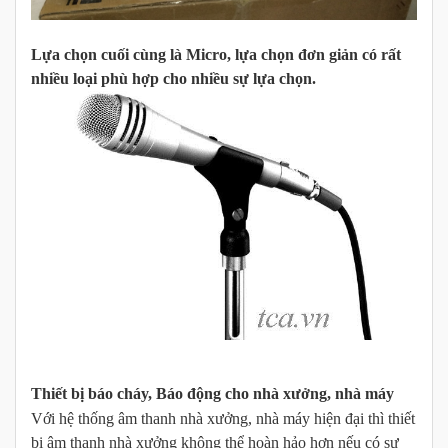
Lựa chọn cuối cùng là Micro, lựa chọn đơn giản có rất
nhiều loại phù hợp cho nhiều sự lựa chọn.
Thiết bị báo cháy, Báo động cho nhà xưởng, nhà máy
Với hệ thống âm thanh nhà xưởng, nhà máy hiện đại thì thiết
bị âm thanh nhà xưởng không thể hoàn hảo hơn nếu có sự