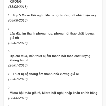
XƯỞNG
(13/08/2018)
Top 5 Micro Hội nghị, Micro hội trường tốt nhất hiện nay
(08/08/2018)
Lắp đặt âm thanh phòng họp, phòng hội thảo chất lượng,
giá tốt
(29/07/2018)
Địa chỉ Mua, Bán thiết bị âm thanh hội thảo chất lượng
không hú rít
(26/07/2018)
Thiết bị hệ thống âm thanh nhà xưởng giá rẻ
(22/07/2018)
Micro hội thảo giá rẻ, Micro hội nghị nhập khẩu chính hãng
(08/06/2018)