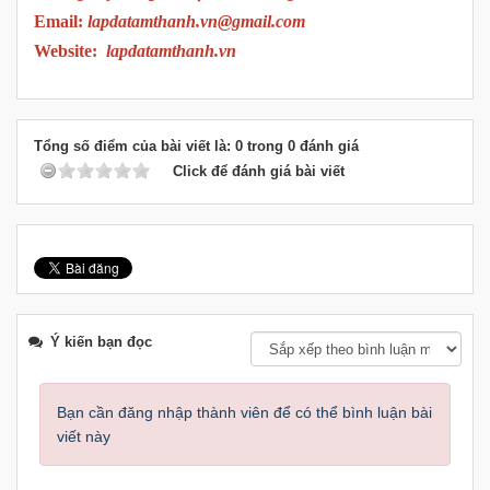
Email:
lapdatamthanh.vn@gmail.com
Website:
lapdatamthanh.vn
Tổng số điểm của bài viết là: 0 trong 0 đánh giá
Click để đánh giá bài viết
Ý kiến bạn đọc
Bạn cần đăng nhập thành viên để có thể bình luận bài
viết này