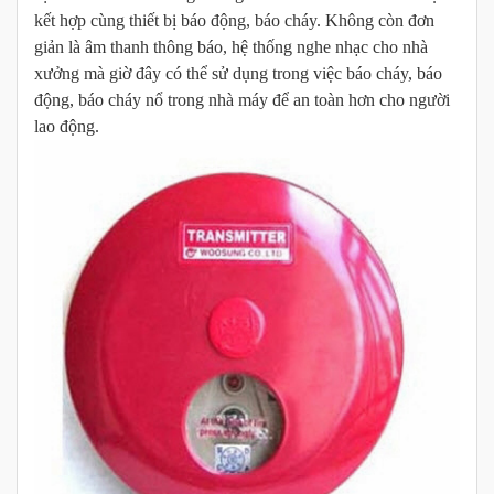
kết hợp cùng thiết bị báo động, báo cháy. Không còn đơn
giản là âm thanh thông báo, hệ thống nghe nhạc cho nhà
xưởng mà giờ đây có thể sử dụng trong việc báo cháy, báo
động, báo cháy nổ trong nhà máy để an toàn hơn cho người
lao động.