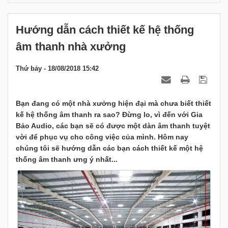
Hướng dẫn cách thiết kế hệ thống
âm thanh nhà xưởng
Thứ bảy - 18/08/2018 15:42
Bạn đang có một nhà xưởng hiện đại mà chưa biết thiết
kế hệ thống âm thanh ra sao? Đừng lo, vì đến với Gia
Bảo Audio, các bạn sẽ có được một dàn âm thanh tuyệt
vời để phục vụ cho công việc của mình. Hôm nay
chúng tôi sẽ hướng dẫn các bạn cách thiết kế một hệ
thống âm thanh ưng ý nhất...