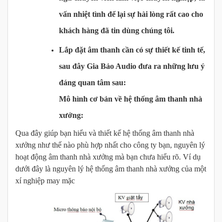
vấn nhiệt tình để lại sự hài lòng rất cao cho
khách hàng đã tin dùng chúng tôi.
Lắp đặt âm thanh cần có sự thiết kế tinh tế,
sau đây
Gia Bảo Audio
đưa ra những lưu ý
đáng quan tâm sau:
Mô hình cơ bản về hệ thống âm thanh nhà
xưởng:
Qua đây giúp bạn hiểu và thiết kế hệ thống âm thanh nhà
xưởng như thế nào phù hợp nhất cho công ty bạn, nguyên lý
hoạt động âm thanh nhà xưởng mà bạn chưa hiểu rõ. Ví dụ
dưới đây là nguyên lý hệ thống âm thanh nhà xưởng của một
xí nghiệp may mặc