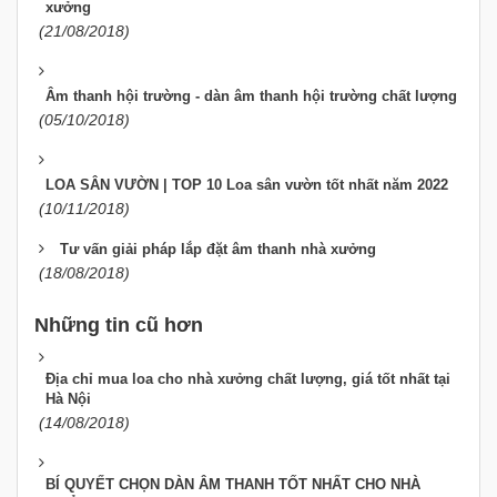
xưởng
(21/08/2018)
Âm thanh hội trường - dàn âm thanh hội trường chất lượng
(05/10/2018)
LOA SÂN VƯỜN | TOP 10 Loa sân vườn tốt nhất năm 2022
(10/11/2018)
Tư vấn giải pháp lắp đặt âm thanh nhà xưởng
(18/08/2018)
Những tin cũ hơn
Địa chỉ mua loa cho nhà xưởng chất lượng, giá tốt nhất tại
Hà Nội
(14/08/2018)
BÍ QUYẾT CHỌN DÀN ÂM THANH TỐT NHẤT CHO NHÀ