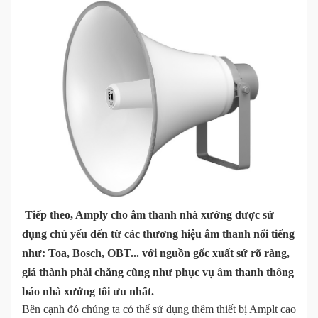
Tiếp theo, Amply cho âm thanh nhà xưởng
được sử
dụng chủ yếu đến từ các thương hiệu âm thanh nổi tiếng
như: Toa, Bosch, OBT... với nguồn gốc xuất sứ rõ ràng,
giá thành phải chăng cũng như phục vụ âm thanh thông
báo nhà xưởng tối ưu nhất.
Bên cạnh đó chúng ta có thể sử dụng thêm thiết bị Amplt cao