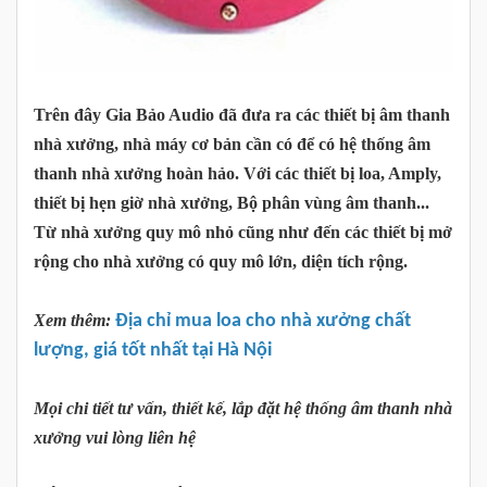
Trên đây Gia Bảo Audio đã đưa ra các thiết bị âm thanh
nhà xưởng, nhà máy cơ bản cần có để có hệ thống âm
thanh nhà xưởng hoàn hảo. Với các thiết bị loa, Amply,
thiết bị hẹn giờ nhà xưởng, Bộ phân vùng âm thanh...
Từ nhà xưởng quy mô nhỏ cũng như đến các thiết bị mở
rộng cho nhà xưởng có quy mô lớn, diện tích rộng.
Xem thêm:
Địa chỉ mua loa cho nhà xưởng chất
lượng, giá tốt nhất tại Hà Nội
Mọi chi tiết tư vấn, thiết kế, lắp đặt hệ thống âm thanh nhà
xưởng vui lòng liên hệ