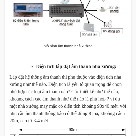
Mô hình âm thanh nhà xưởng
Diện tích lắp đặt âm thanh nhà xưởng:
Lắp đặt hệ thống âm thanh thì phụ thuộc vào diện tích nhà
xưởng như thế nào. Diện tích là yếu tố quan trọng để chọn
phù hợp các loại âm thanh nào? Các thiết kế như thế nào,
khoảng cách các âm thanh như thế nào là phù hợp ? ví dụ
một nhà xưởng may mặc có diện tích khoảng 90x40 mét, với
nhu cầu âm thanh thông báo có thể dùng 8 loa, khoảng cách
20m, cao từ 3-4 mét
.