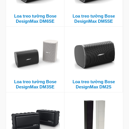
Loa treo tường Bose
Loa treo tường Bose
DesignMax DM6SE
DesignMax DM5SE
Loa treo tường Bose
Loa treo tường Bose
DesignMax DM3SE
DesignMax DM2S