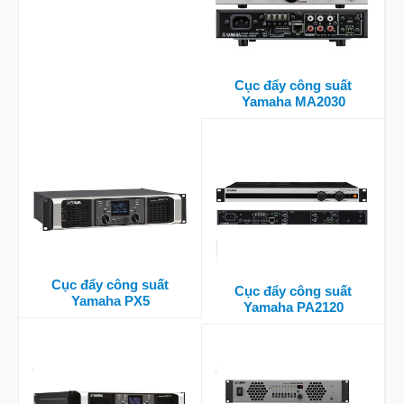
Cục đẩy công suất
Yamaha MA2030
Cục đẩy công suất
Cục đẩy công suất
Yamaha PX5
Yamaha PA2120