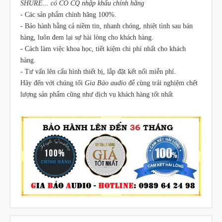
SHURE... có CO CQ nhập khẩu chính hãng
- Các sản phẩm chính hãng 100%.
- Bảo hành bằng cả niềm tin, nhanh chóng, nhiệt tình sau bán
hàng, luôn đem lại sự hài lòng cho khách hàng.
- Cách làm việc khoa học, tiết kiệm chi phí nhất cho khách
hàng.
- Tư vấn lên cấu hình thiết bị, lắp đặt kết nối miễn phí.
Hãy đến với chúng tối
Gia Bảo audio
để cùng trải nghiệm chết
lượng sản phẩm cũng như dịch vụ khách hàng tốt nhất