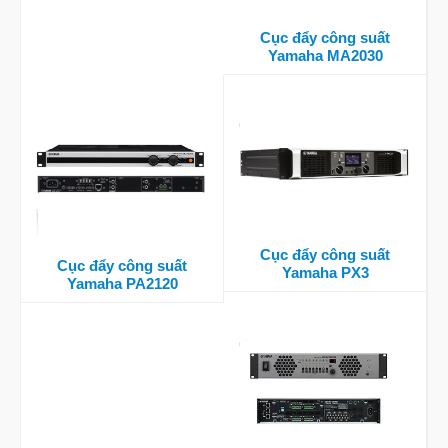
Cục đẩy công suất
Yamaha MA2030
Cục đẩy công suất
Cục đẩy công suất
Yamaha PX3
Yamaha PA2120