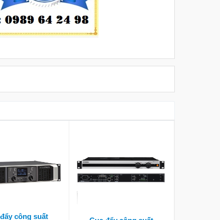
đẩy công suất