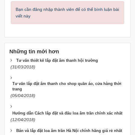
Bạn cần đăng nhập thành viên để có thể bình luận bài
viết này
Những tin mới hơn
Tư vấn thiết kế lắp đặt âm thanh hội trường
(31/03/2018)
Tư vấn lắp đặt âm thanh cho shop quần áo, cửa hàng thời
trang
(05/04/2018)
Hướng dẫn Cách lắp đặt và đấu loa âm trần chính xác nhất
(12/04/2018)
Bán và lắp đặt loa âm trần Hà Nội chính hãng giá rẻ nhất