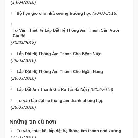
(14/04/2018)
(30/03/2018)
Bộ hẹn giờ cho nhà xưởng trường học
Tư Vấn Thiết Kế Lắp Đặt Hệ Thống Âm Thanh Sân Vườn
Giá Rẻ
(30/03/2018)
Lắp Đặt Hệ Thống Âm Thanh Cho Bệnh Viện
(29/03/2018)
Lắp Đặt Hệ Thống Âm Thanh Cho Ngân Hàng
(29/03/2018)
(29/03/2018)
Lắp Đặt Âm Thanh Giá Rẻ Tại Hà Nội
Tư vấn lắp đặt hệ thống âm thanh phòng họp
(28/03/2018)
Những tin cũ hơn
Tư vấn, thiết kế, lắp đặt hệ thống âm thanh nhà xưởng
(27/03/2018)