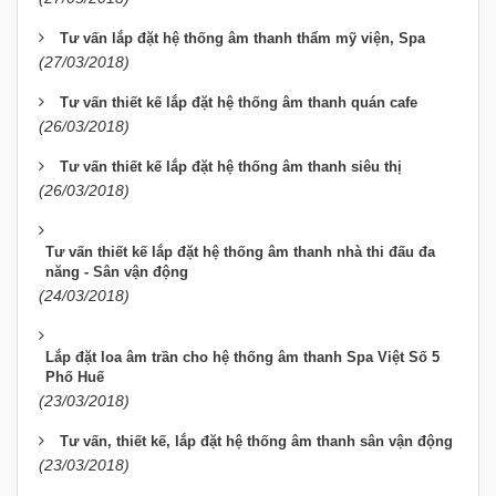
Tư vấn lắp đặt hệ thống âm thanh thẩm mỹ viện, Spa
(27/03/2018)
Tư vấn thiết kế lắp đặt hệ thống âm thanh quán cafe
(26/03/2018)
Tư vấn thiết kế lắp đặt hệ thống âm thanh siêu thị
(26/03/2018)
Tư vấn thiết kế lắp đặt hệ thống âm thanh nhà thi đấu đa
năng - Sân vận động
(24/03/2018)
Lắp đặt loa âm trần cho hệ thống âm thanh Spa Việt Số 5
Phố Huế
(23/03/2018)
Tư vấn, thiết kế, lắp đặt hệ thống âm thanh sân vận động
(23/03/2018)