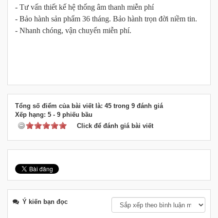
- Tư vấn thiết kế hệ thống âm thanh miễn phí
- Bảo hành sản phẩm 36 tháng. Bảo hành trọn đời niềm tin.
- Nhanh chóng, vận chuyển miễn phí.
Tổng số điểm của bài viết là: 45 trong 9 đánh giá
Xếp hạng:
5
-
9
phiếu bầu
Click để đánh giá bài viết
Ý kiến bạn đọc