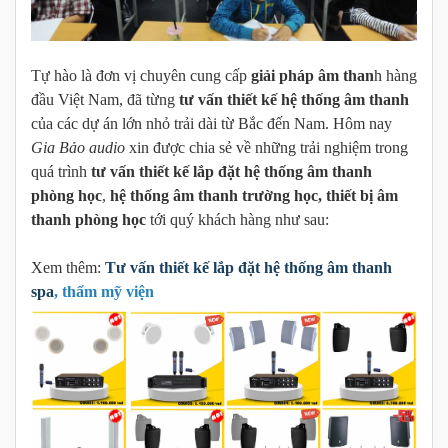
Tự hào là đơn vị chuyên cung cấp
giải pháp âm than
h hàng
đầu Việt Nam, đã từng
tư vấn thiết kế hệ thống âm thanh
của các dự án lớn nhỏ trải dài từ Bắc đến Nam. Hôm nay
Gia Bảo audio
xin được chia sẻ về những trải nghiệm trong
quá trình
tư vấn thiết kế lắp đặt hệ thống âm thanh
phòng học
,
hệ thống âm thanh trường học, thiết bị âm
thanh phòng học
tới quý khách hàng như sau:
Xem thêm:
Tư vấn thiết kế lắp đặt hệ thống âm thanh
spa
, thẩm mỹ viện