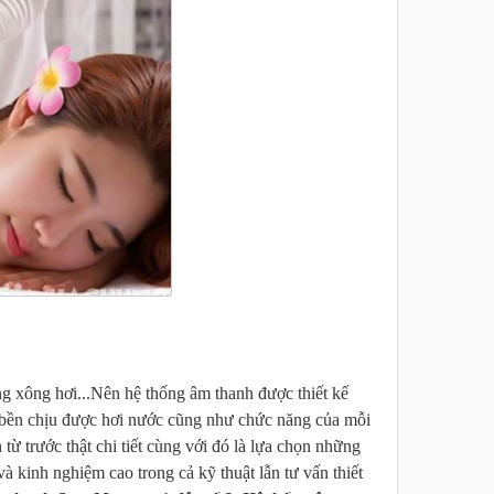
ng xông hơi...Nên hệ thống âm thanh được thiết kế
 bền chịu được hơi nước cũng như chức năng của mỗi
từ trước thật chi tiết cùng với đó là lựa chọn những
à kinh nghiệm cao trong cả kỹ thuật lẫn tư vấn thiết