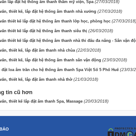
(27/03/2018)
vấn lắp đặt hệ thống âm thanh thẩm mỹ viện, Spa
(27/03/2018)
vấn, thiết kế, lắp đặt hệ thống âm thanh nhà xưởng
(27/03/2018
vấn thiết kế lắp đặt hệ thống âm thanh lớp học, phòng học
(26/03/2018)
vấn thiết kế lắp đặt hệ thống âm thanh siêu thị
vấn thiết kế lắp đặt hệ thống âm thanh nhà thi đấu đa năng - Sân vận đ
(22/03/2018)
vấn, thiết kế, lắp đặt âm thanh nhà chùa
(23/03/2018)
vấn, thiết kế, lắp đặt hệ thống âm thanh sân vận động
(23/03/
 đặt loa âm trần cho hệ thống âm thanh Spa Việt Số 5 Phố Huế
(21/03/2018)
vấn, thiết kế, lắp đặt âm thanh nhà thờ
g tin cũ hơn
(20/03/2018)
vấn, thiết kế lắp đặt âm thanh Spa, Massage
 BẢO