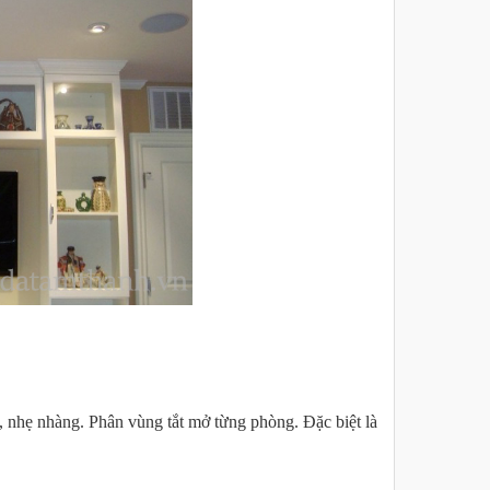
, nhẹ nhàng. Phân vùng tắt mở từng phòng. Đặc biệt là