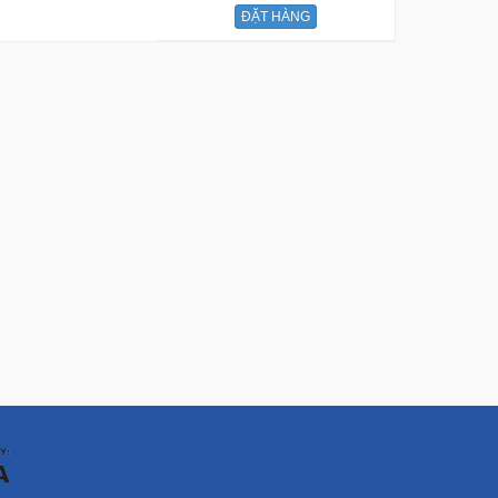
ĐẶT HÀNG