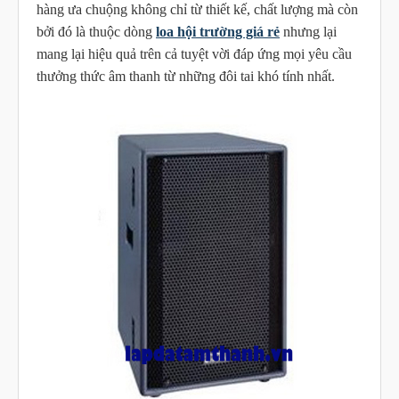
hàng ưa chuộng không chỉ từ thiết kế, chất lượng mà còn
bởi đó là thuộc dòng
loa hội trường giá rẻ
nhưng lại
mang lại hiệu quả trên cả tuyệt vời đáp ứng mọi yêu cầu
thưởng thức âm thanh từ những đôi tai khó tính nhất.