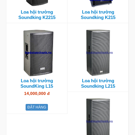
Loa hội trường
Loa hội trường
Soundking K2215
Soundking K215
Loa hội trường
Loa hội trường
SoundKing L15
Soundking L215
14,000,000 đ
ĐẶT HÀNG