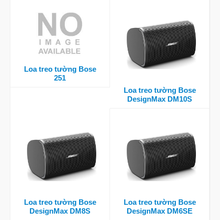
Loa treo tường Bose
251
Loa treo tường Bose
DesignMax DM10S
Loa treo tường Bose
Loa treo tường Bose
DesignMax DM8S
DesignMax DM6SE