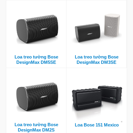
Loa treo tường Bose
Loa treo tường Bose
DesignMax DM5SE
DesignMax DM3SE
Loa treo tường Bose
Loa Bose 151 Mexico
DesignMax DM2S