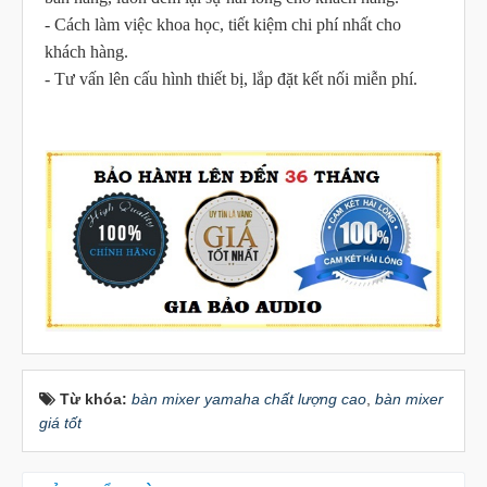
- Cách làm việc khoa học, tiết kiệm chi phí nhất cho
khách hàng.
- Tư vấn lên cấu hình thiết bị, lắp đặt kết nối miễn phí.
Từ khóa:
bàn mixer yamaha chất lượng cao
,
bàn mixer
giá tốt