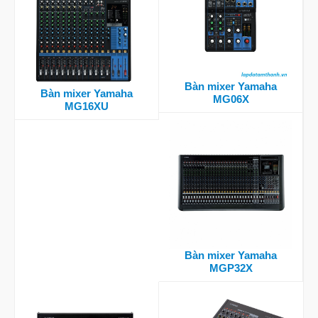
Bàn mixer Yamaha
Bàn mixer Yamaha
MG06X
MG16XU
Bàn mixer Yamaha
MGP32X