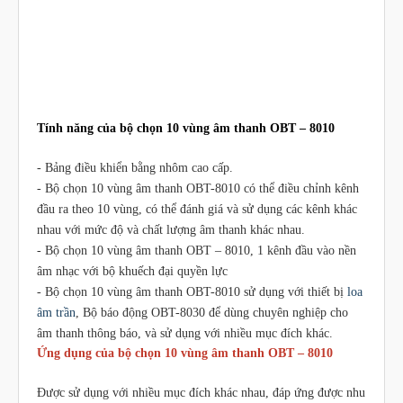
Tính năng của bộ chọn 10 vùng âm thanh OBT – 8010
- Bảng điều khiển bằng nhôm cao cấp.
- Bộ chọn 10 vùng âm thanh OBT-8010 có thể điều chỉnh kênh
đầu ra theo 10 vùng, có thể đánh giá và sử dụng các kênh khác
nhau với mức độ và chất lượng âm thanh khác nhau.
- Bộ chọn 10 vùng âm thanh OBT – 8010, 1 kênh đầu vào nền
âm nhạc với bộ khuếch đại quyền lực
- Bộ chọn 10 vùng âm thanh OBT-8010 sử dụng với thiết bị
loa
âm trần
, Bộ báo động OBT-8030 để dùng chuyên nghiệp cho
âm thanh thông báo, và sử dụng với nhiều mục đích khác.
Ứng dụng của bộ chọn 10 vùng âm thanh OBT – 8010
Được sử dụng với nhiều mục đích khác nhau, đáp ứng được nhu