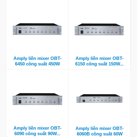
Amply liền mixer OBT-
Amply liền mixer OBT-
6450 công suất 450W
6150 công suất 150W...
Amply liền mixer OBT-
Amply liền mixer OBT-
6090 công suất 90W...
6060B công suất 60W