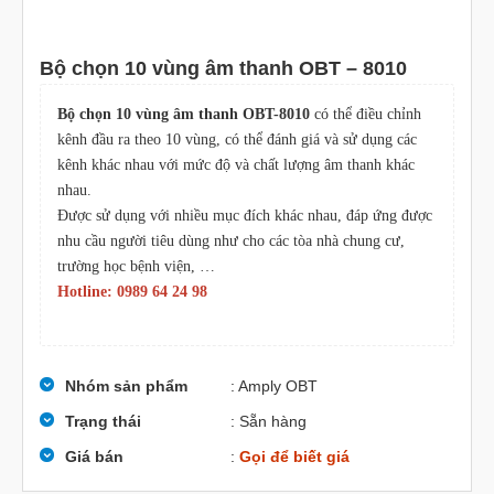
Bộ chọn 10 vùng âm thanh OBT – 8010
Bộ chọn 10 vùng âm thanh OBT-8010
có thể điều chỉnh
kênh đầu ra theo 10 vùng, có thể đánh giá và sử dụng các
kênh khác nhau với mức độ và chất lượng âm thanh khác
nhau.
Được sử dụng với nhiều mục đích khác nhau, đáp ứng được
nhu cầu người tiêu dùng như cho các tòa nhà chung cư,
trường học bệnh viện, …
Hotline: 0989 64 24 98
Nhóm sản phẩm
: Amply OBT
Trạng thái
: Sẵn hàng
Giá bán
:
Gọi để biết giá