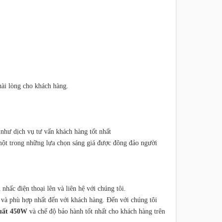
hài lòng cho khách hàng.
như dịch vụ tư vấn khách hàng tốt nhất
 một trong những lựa chọn sáng giá được đông đảo người
 nhấc điện thoại lên và liên hệ với chúng tôi.
 và phù hợp nhất đến với khách hàng. Đến với chúng tôi
suất 450W
và chế độ bảo hành tốt nhất cho khách hàng trên