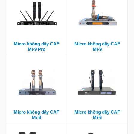
Micro không dây CAF
Micro không dây CAF
Mi-9 Pro
Mi-9
Micro không dây CAF
Micro không dây CAF
Mi-8
Mi-6