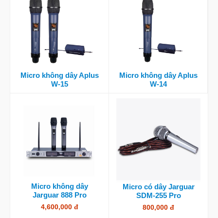
Micro không dây Aplus
Micro không dây Aplus
W-15
W-14
Micro không dây
Micro có dây Jarguar
Jarguar 888 Pro
SDM-255 Pro
4,600,000 đ
800,000 đ