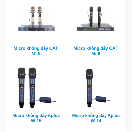
Micro không dây CAF
Micro không dây CAF
Mi-8
Mi-6
Micro không dây Aplus
Micro không dây Aplus
W-15
W-14