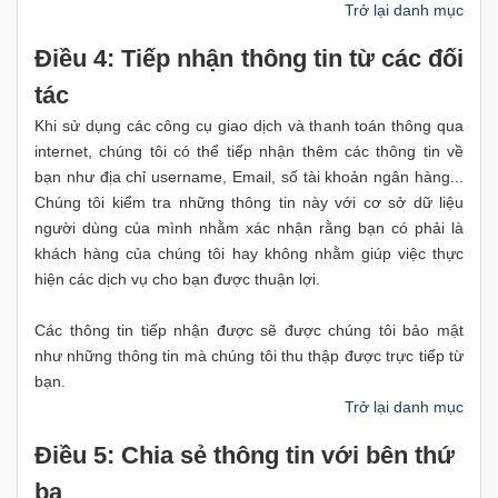
Trở lại danh mục
Điều 4: Tiếp nhận thông tin từ các đối
tác
Khi sử dụng các công cụ giao dịch và thanh toán thông qua
internet, chúng tôi có thể tiếp nhận thêm các thông tin về
bạn như địa chỉ username, Email, số tài khoản ngân hàng...
Chúng tôi kiểm tra những thông tin này với cơ sở dữ liệu
người dùng của mình nhằm xác nhận rằng bạn có phải là
khách hàng của chúng tôi hay không nhằm giúp việc thực
hiện các dịch vụ cho bạn được thuận lợi.
Các thông tin tiếp nhận được sẽ được chúng tôi bảo mật
như những thông tin mà chúng tôi thu thập được trực tiếp từ
bạn.
Trở lại danh mục
Điều 5: Chia sẻ thông tin với bên thứ
ba