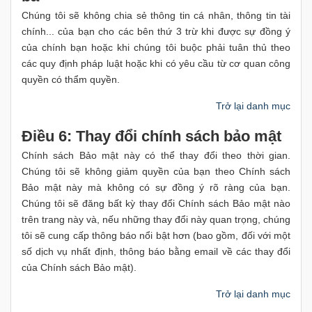
Chúng tôi sẽ không chia sẻ thông tin cá nhân, thông tin tài
chính... của bạn cho các bên thứ 3 trừ khi được sự đồng ý
của chính bạn hoặc khi chúng tôi buộc phải tuân thủ theo
các quy định pháp luật hoặc khi có yêu cầu từ cơ quan công
quyền có thẩm quyền.
Trở lại danh mục
Điều 6: Thay đổi chính sách bảo mật
Chính sách Bảo mật này có thể thay đổi theo thời gian.
Chúng tôi sẽ không giảm quyền của bạn theo Chính sách
Bảo mật này mà không có sự đồng ý rõ ràng của bạn.
Chúng tôi sẽ đăng bất kỳ thay đổi Chính sách Bảo mật nào
trên trang này và, nếu những thay đổi này quan trọng, chúng
tôi sẽ cung cấp thông báo nổi bật hơn (bao gồm, đối với một
số dịch vụ nhất định, thông báo bằng email về các thay đổi
của Chính sách Bảo mật).
Trở lại danh mục