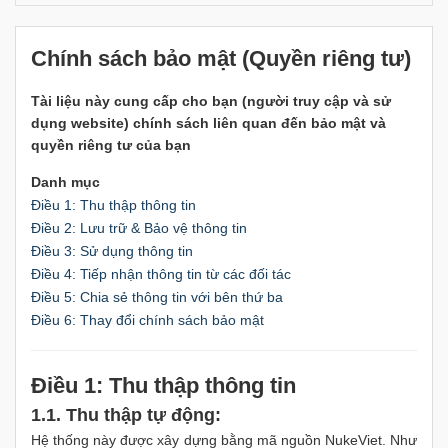
Chính sách bảo mật (Quyền riêng tư)
Tài liệu này cung cấp cho bạn (người truy cập và sử
dụng website) chính sách liên quan đến bảo mật và
quyền riêng tư của bạn
Danh mục
Điều 1: Thu thập thông tin
Điều 2: Lưu trữ & Bảo vệ thông tin
Điều 3: Sử dụng thông tin
Điều 4: Tiếp nhận thông tin từ các đối tác
Điều 5: Chia sẻ thông tin với bên thứ ba
Điều 6: Thay đổi chính sách bảo mật
Điều 1: Thu thập thông tin
1.1. Thu thập tự động:
Hệ thống này được xây dựng bằng mã nguồn NukeViet. Như