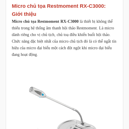
Micro chủ tọa Restmoment RX-C3000:
Giới thiệu
Micro chủ tọa Restmoment RX-C3000
là thiết bị không thể
thiếu trong hệ thống âm thanh hội thảo Restmoment. Là micro
dành riêng cho vị chủ tịch, chủ toạ điều khiển buổi hội thảo.
Chức năng đặc biệt nhất của micro chủ tịch đó là có thể ngắt tín
hiệu của micro đại biểu một cách đột ngột khi micro đại biểu
đang hoạt động.