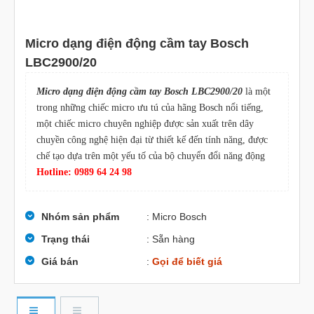
Micro dạng điện động cầm tay Bosch
LBC2900/20
Micro dạng điện động cầm tay Bosch LBC2900/20
là một
trong những chiếc micro ưu tú của hãng Bosch nổi tiếng,
một chiếc micro chuyên nghiệp được sản xuất trên dây
chuyền công nghệ hiện đại từ thiết kế đến tính năng, được
chế tạo dựa trên một yếu tố của bộ chuyển đổi năng động
Hotline: 0989 64 24 98
Nhóm sản phẩm
: Micro Bosch
Trạng thái
: Sẵn hàng
Giá bán
:
Gọi để biết giá