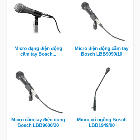
Micro dạng điện động
Micro điện động cầm tay
cầm tay Bosch...
Bosch LBB9099/10
Micro cầm tay điện dung
Micro cổ ngỗng Bosch
Bosch LBB9600/20
LBB1949/00