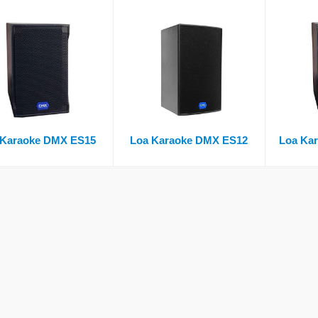
 Karaoke DMX ES15
Loa Karaoke DMX ES12
Loa Ka