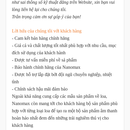
như sai thông số kỹ thuật đăng trên Website, xin bạn vui
lòng liên hệ lại cho chúng tôi.
Trân trọng cảm ơn sự góp ý của bạn!
Lời hứa của chúng tôi với khách hàng
- Cam kết bán hàng chính hãng
- Giá cả và chất lượng tốt nhất phù hợp với nhu cầu, mục
đích sử dụng của khách hành
- Được tư vấn miễn phí về sả phẩm
- Bảo hành chính hãng của Nanomax
- Được hỗ trợ lắp đặt bởi đội ngũ chuyên nghiệp, nhiệt
tình
- Chính sách hậu mãi đảm bảo
Ngoài khả năng cung cấp các mẫu sản phẩm về loa,
Nanomax còn mang tới cho khách hàng bộ sản phẩm phù
hợp với từng loại loa để tạo ra một bộ sản phẩm âm thanh
hoàn hảo nhất đem đến những trải nghiêm thú vị cho
khách hàng