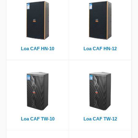
Loa CAF HN-10
Loa CAF HN-12
Loa CAF TW-10
Loa CAF TW-12