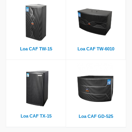
Loa CAF TW-15
Loa CAF TW-6010
Loa CAF TX-15
Loa CAF GD-525