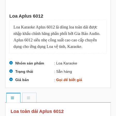
Loa Aplus 6012
Loa Karaoke Aplus 6012 là dòng loa toàn dải được
nhập khẩu chính hãng phân phối bởi Gia Bảo Audio.
Aplus 6012 siêu nhẹ công suất cao cao cấp chuyên
dụng cho ứng dụng Loa vệ tinh, Karaoke.
Nhóm sản phẩm
: Loa Karaoke
Trạng thái
: Sẵn hàng
Giá bán
:
Gọi để biết giá
Loa toàn dải Aplus 6012