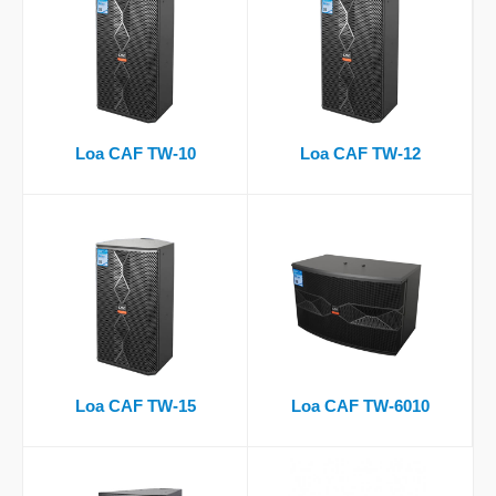
Loa CAF TW-10
Loa CAF TW-12
Loa CAF TW-15
Loa CAF TW-6010