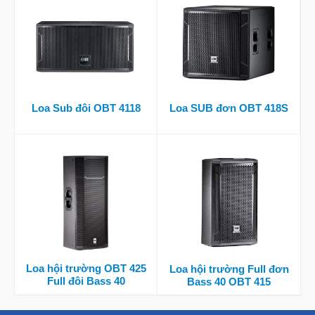
Loa Sub đôi OBT 4118
Loa SUB đơn OBT 418S
Loa hội trường OBT 425
Loa hội trường Full đơn
Full đôi Bass 40
Bass 40 OBT 415