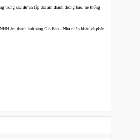
g trong các dự án lắp đặt âm thanh thông báo, hệ thống
TNHH âm thanh ánh sáng Gia Bảo - Nhà nhập khẩu và phân