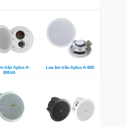
m trần Aplus A-
Loa âm trần Aplus A-605
805VA