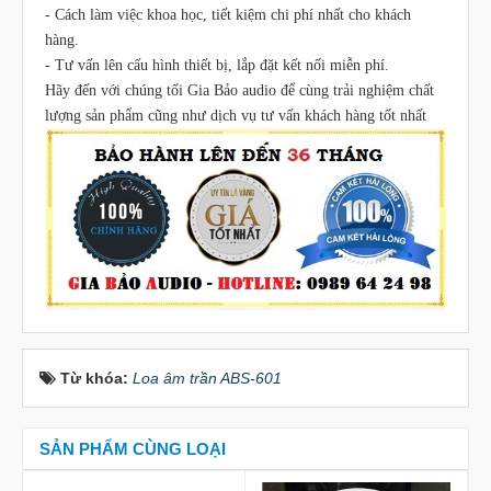
- Cách làm việc khoa học, tiết kiệm chi phí nhất cho khách
hàng.
- Tư vấn lên cấu hình thiết bị, lắp đặt kết nối miễn phí.
Hãy đến với chúng tối Gia Bảo audio để cùng trải nghiệm chất
lượng sản phẩm cũng như dịch vụ tư vấn khách hàng tốt nhất
Từ khóa:
Loa âm trần ABS-601
SẢN PHẨM CÙNG LOẠI