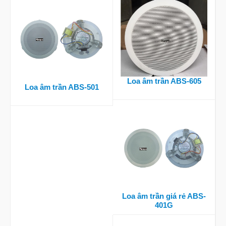
Loa âm trần ABS-605
Loa âm trần ABS-501
Loa âm trần giá rẻ ABS-
401G