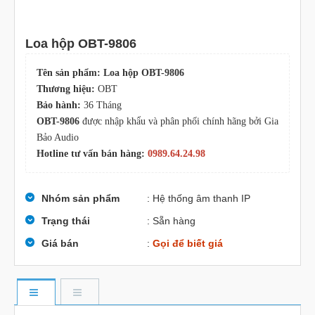
Loa hộp OBT-9806
Tên sản phẩm: Loa hộp OBT-9806
Thương hiệu:
OBT
Bảo hành:
36 Tháng
OBT-9806
được nhập khẩu và phân phối chính hãng bởi Gia
Bảo Audio
Hotline tư vấn bán hàng:
0989.64.24.98
Nhóm sản phẩm
: Hệ thống âm thanh IP
Trạng thái
: Sẵn hàng
Giá bán
:
Gọi để biết giá