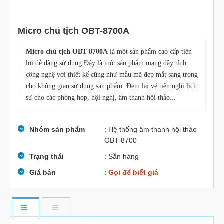
Micro chủ tịch OBT-8700A
Micro chủ tịch OBT 8700A
là một sản phẩm cao cấp tiện
lợi dễ dàng sử dụng.Đây là một sản phẩm mang đầy tính
công nghệ với thiết kế cũng như mẫu mã đẹp mắt sang trọng
cho không gian sử dụng sản phẩm. Đem lại vẻ tiện nghi lịch
sự cho các phòng họp, hội nghị, âm thanh hội thảo...
Nhóm sản phẩm
: Hệ thống âm thanh hội thảo
OBT-8700
Trạng thái
: Sẵn hàng
Giá bán
:
Gọi để biết giá