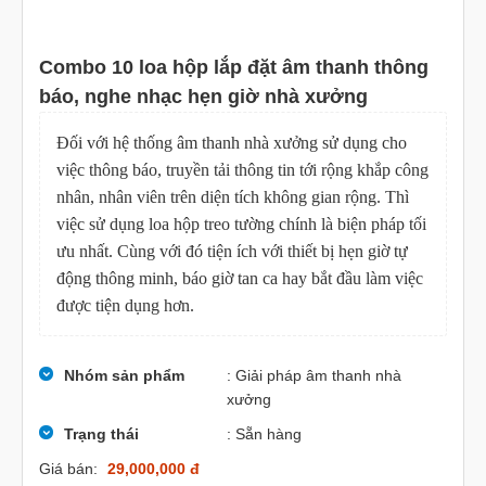
Combo 10 loa hộp lắp đặt âm thanh thông
báo, nghe nhạc hẹn giờ nhà xưởng
Đối với hệ thống âm thanh nhà xưởng sử dụng cho
việc thông báo, truyền tải thông tin tới rộng khắp công
nhân, nhân viên trên diện tích không gian rộng. Thì
việc sử dụng loa hộp treo tường chính là biện pháp tối
ưu nhất. Cùng với đó tiện ích với thiết bị hẹn giờ tự
động thông minh, báo giờ tan ca hay bắt đầu làm việc
được tiện dụng hơn.
Nhóm sản phẩm
: Giải pháp âm thanh nhà
xưởng
Trạng thái
: Sẵn hàng
Giá bán:
29,000,000 đ