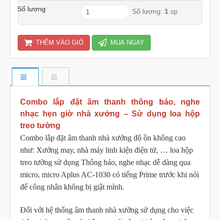
Số lượng
Số lượng:
1
sp
THÊM VÀO GIỎ
MUA NGAY
Combo lắp đặt âm thanh thông báo, nghe
nhạc hẹn giờ nhà xưởng – Sử dụng loa hộp
treo tường
Combo lắp đặt âm thanh nhà xưởng độ ồn không cao
như: Xưởng may, nhà máy linh kiện điện tử, … loa hộp
treo tường sử dụng Thông báo, nghe nhạc dễ dàng qua
micro, micro Aplus AC-1030 có tiếng Prime trước khi nói
để công nhân không bị giật mình.
Đối với hệ thống âm thanh nhà xưởng sử dụng cho việc