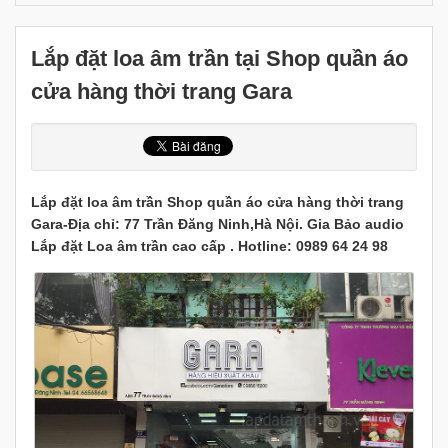
Lắp đặt loa âm trần tại Shop quần áo
cửa hàng thời trang Gara
Lắp đặt loa âm trần Shop quần áo cửa hàng thời trang
Gara-Địa chỉ: 77 Trần Đăng Ninh,Hà Nội. Gia Bảo audio
Lắp đặt Loa âm trần cao cấp . Hotline: 0989 64 24 98