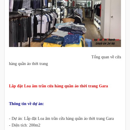
Tổng quan về cửa
hàng quần áo thời trang
Lắp đặt Loa âm trần cửa hàng quần áo thời trang Gara
Thông tin về dự án:
- Dự án: Lắp đặt Loa âm trần cửa hàng quần áo thời trang Gara
- Diện tích: 200m2