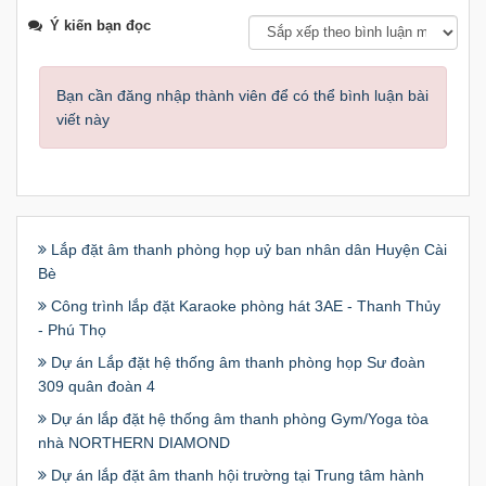
Ý kiến bạn đọc
Bạn cần đăng nhập thành viên để có thể bình luận bài
viết này
Lắp đặt âm thanh phòng họp uỷ ban nhân dân Huyện Cài
Bè
Công trình lắp đặt Karaoke phòng hát 3AE - Thanh Thủy
- Phú Thọ
Dự án Lắp đặt hệ thống âm thanh phòng họp Sư đoàn
309 quân đoàn 4
Dự án lắp đặt hệ thống âm thanh phòng Gym/Yoga tòa
nhà NORTHERN DIAMOND
Dự án lắp đặt âm thanh hội trường tại Trung tâm hành