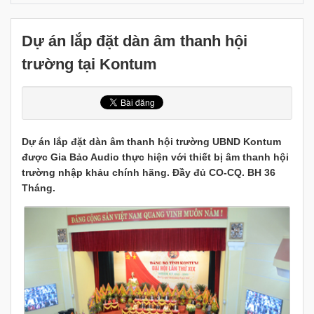
Dự án lắp đặt dàn âm thanh hội
trường tại Kontum
Dự án lắp đặt dàn âm thanh hội trường UBND Kontum
được Gia Bảo Audio thực hiện với thiết bị âm thanh hội
trường nhập khảu chính hãng. Đầy đủ CO-CQ. BH 36
Tháng.