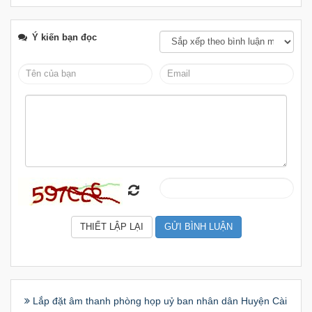
Ý kiến bạn đọc
Lắp đặt âm thanh phòng họp uỷ ban nhân dân Huyện Cài