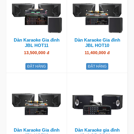
Dàn Karaoke Gia đình
Dàn Karaoke Gia đình
JBL HOT11
JBL HOT10
13,500,000 đ
11,400,000 đ
ĐẶT HÀNG
ĐẶT HÀNG
Dàn Karaoke Gia đình
Dàn Karaoke gia đình