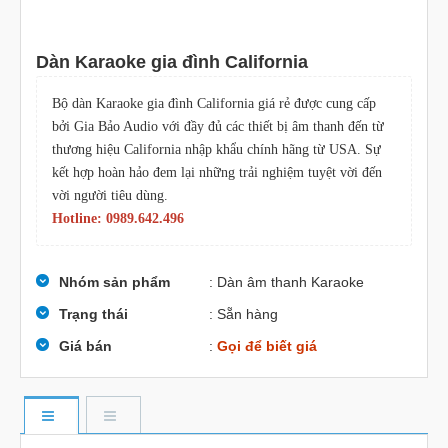
Dàn Karaoke gia đình California
Bộ dàn Karaoke gia đình California giá rẻ được cung cấp
bởi Gia Bảo Audio với đầy đủ các thiết bị âm thanh đến từ
thương hiệu California nhập khẩu chính hãng từ USA. Sự
kết hợp hoàn hảo đem lại những trải nghiệm tuyệt vời đến
vời người tiêu dùng.
Hotline: 0989.642.496
Nhóm sản phẩm
: Dàn âm thanh Karaoke
Trạng thái
: Sẵn hàng
Giá bán
:
Gọi để biết giá