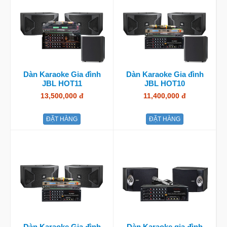
Dàn Karaoke Gia đình
Dàn Karaoke Gia đình
JBL HOT11
JBL HOT10
13,500,000 đ
11,400,000 đ
ĐẶT HÀNG
ĐẶT HÀNG
Dàn Karaoke Gia đình
Dàn Karaoke gia đình