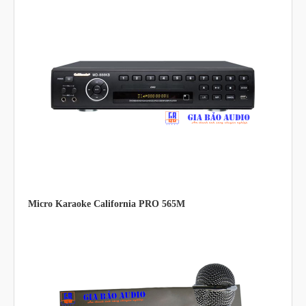
Micro Karaoke California PRO 565M