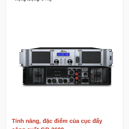
Tính năng, đặc điểm của cục đẩy