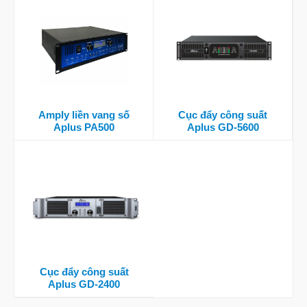
Amply liền vang số
Cục đẩy công suất
Aplus PA500
Aplus GD-5600
Cục đẩy công suất
Aplus GD-2400