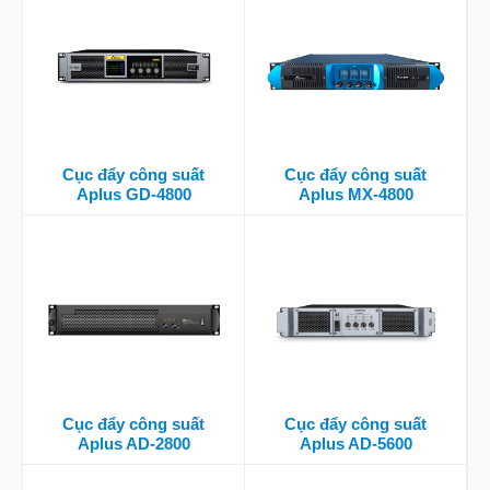
Cục đẩy công suất
Cục đẩy công suất
Aplus GD-4800
Aplus MX-4800
Cục đẩy công suất
Cục đẩy công suất
Aplus AD-2800
Aplus AD-5600