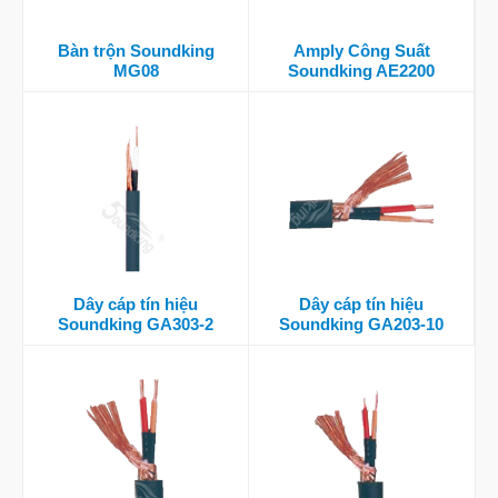
Bàn trộn Soundking
Amply Công Suất
MG08
Soundking AE2200
Dây cáp tín hiệu
Dây cáp tín hiệu
Soundking GA303-2
Soundking GA203-10