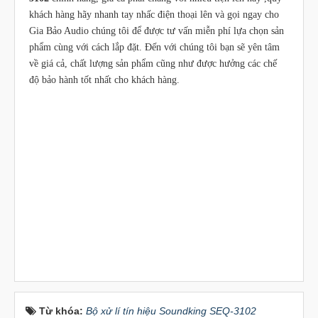
khách hàng hãy nhanh tay nhấc điện thoại lên và gọi ngay cho
Gia Bảo Audio chúng tôi để được tư vấn miễn phí lựa chọn sản
phẩm cùng với cách lắp đặt. Đến với chúng tôi bạn sẽ yên tâm
về giá cả, chất lượng sản phẩm cũng như được hưởng các chế
độ bảo hành tốt nhất cho khách hàng.
Từ khóa:
Bộ xử lí tín hiệu Soundking SEQ-3102