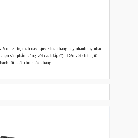
 với nhiều tiện ích này ,quý khách hàng hãy nhanh tay nhấc
 chọn sản phẩm cùng với cách lắp đặt. Đến với chúng tôi
hành tốt nhất cho khách hàng.