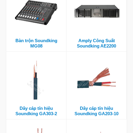
Bàn trộn Soundking
Amply Công Suất
MG08
Soundking AE2200
Dây cáp tín hiệu
Dây cáp tín hiệu
Soundking GA303-2
Soundking GA203-10