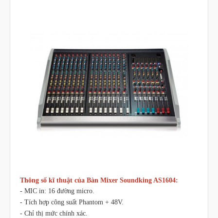
Thông số kĩ thuật của Bàn Mixer Soundking AS1604:
- MIC in: 16 đường micro.
- Tích hợp công suất Phantom + 48V.
- Chỉ thị mức chính xác.