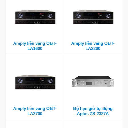
Amply liền vang OBT-
Amply liền vang OBT-
LA1600
LA2200
Amply liền vang OBT-
Bộ hẹn giờ tự động
LA2700
Aplus ZS-2327A