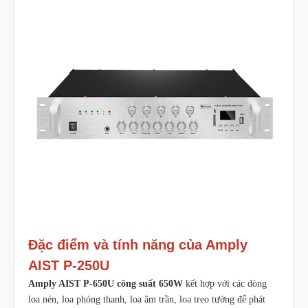
Đặc điểm và tính năng của Amply
AIST P-250U
Amply AIST P-650U
công suất 650W
kết hợp với các dòng
loa nén, loa phóng thanh, loa âm trần, loa treo tường để phát