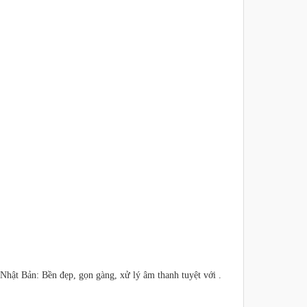
Nhật Bản: Bền đẹp, gọn gàng, xử lý âm thanh tuyệt với .