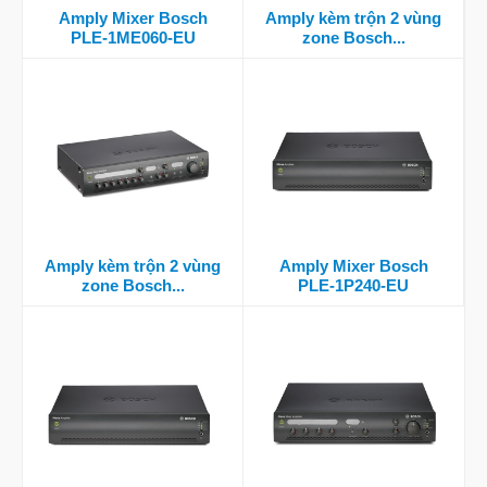
Amply Mixer Bosch
Amply kèm trộn 2 vùng
PLE-1ME060-EU
zone Bosch...
Amply kèm trộn 2 vùng
Amply Mixer Bosch
zone Bosch...
PLE-1P240-EU